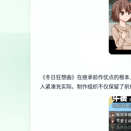
《冬日狂想曲》在继承前作优点的根本
入紧凑充实际。制作组织不仅保留了前作