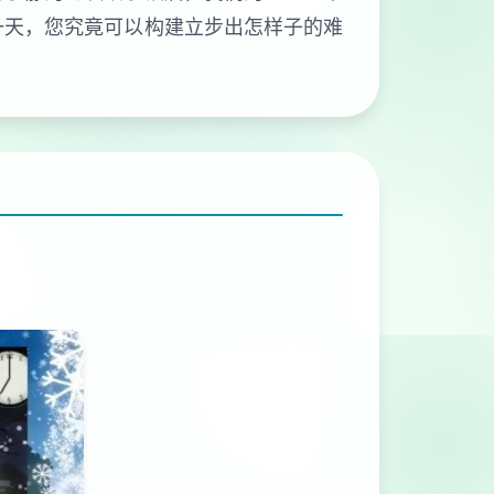
一天，您究竟可以构建立步出怎样子的难