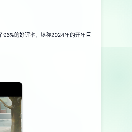
​96%的好评率​​，堪称2024年的开年巨