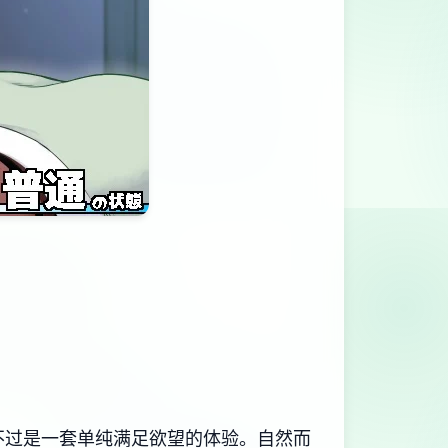
一套​​单纯满足欲望的体验​​。自然而