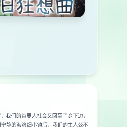
假，我们的首要人社会又回至了乡下边，
到宁静的海滨细小镇后，我们的主人公不