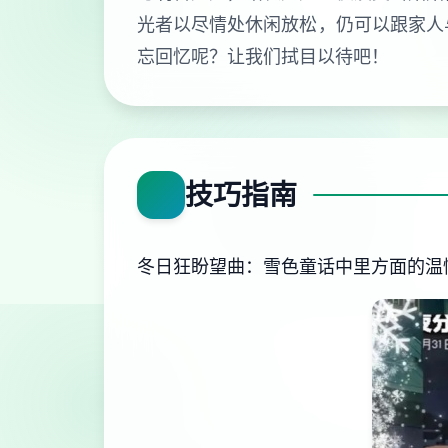
光者以尽情处休闲放松，仍可以跟家人
忘回忆呢？让我们拭目以待吧！
技巧指南
冬日狂盼望曲：雪色童话中里方面的温