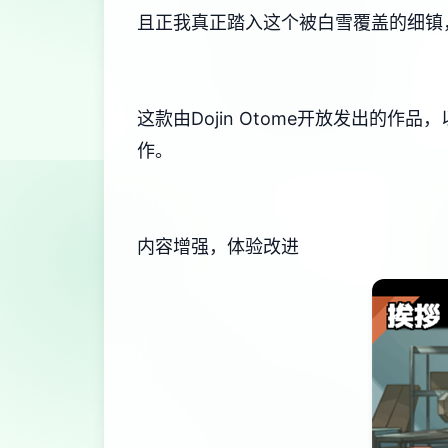
且正我真正踏入这个被白雪覆盖的细镇
这款由Dojin Otome开放发出的作品
作。
内容增强，体验改进