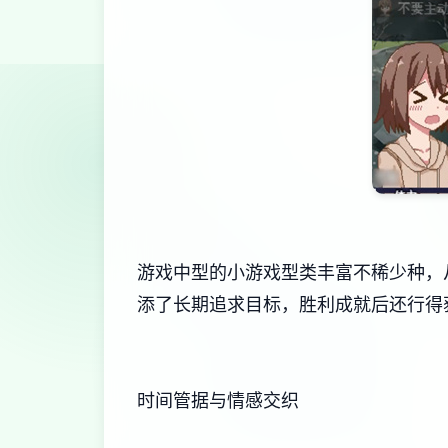
游戏中型的小游戏型类丰富不稀少种，从
添了长期追求目标，胜利成就后还行得
时间管据与情感交织