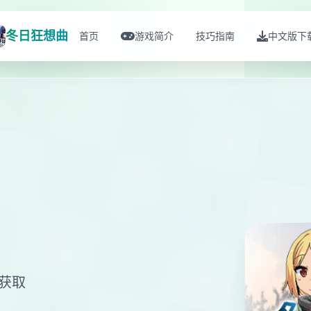
冬日狂想曲
首页
游戏简介
技巧指南
中文版下
文获取