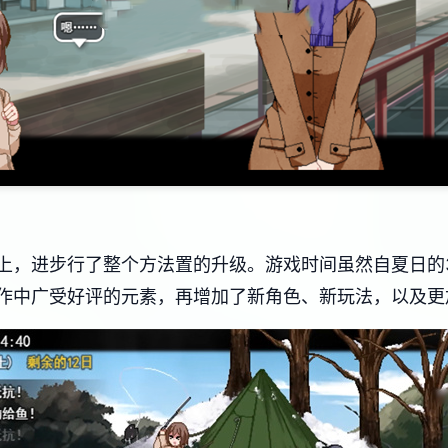
上，进步行了整个方法置的升级。游戏时间虽然自夏日的3
中广受好评的元素，再增加了​​新角色、新玩法​​，以及